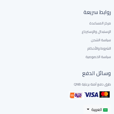
روابط سريعة
مركز المساعدة
الإستبدال والإسترجاع
سياسة الشحن
الشروط والأحكام
سياسة الخصوصية
وسائل الدفع
طرق دفع آمنة برعاية QNB
العربية