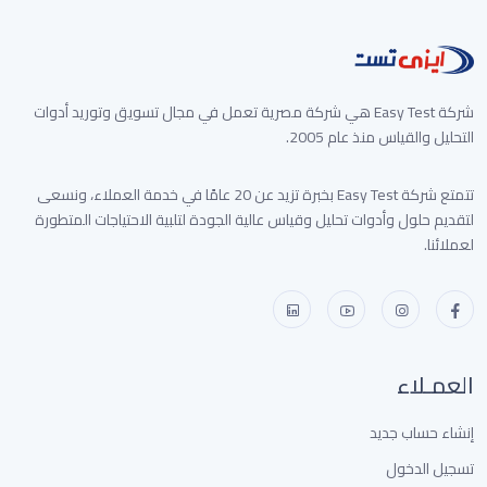
شركة Easy Test هي شركة مصرية تعمل في مجال تسويق وتوريد أدوات
التحليل والقياس منذ عام 2005.
تتمتع شركة Easy Test بخبرة تزيد عن 20 عامًا في خدمة العملاء، ونسعى
لتقديم حلول وأدوات تحليل وقياس عالية الجودة لتلبية الاحتياجات المتطورة
لعملائنا.
العمـلاء
إنشاء حساب جديد
تسجيل الدخول