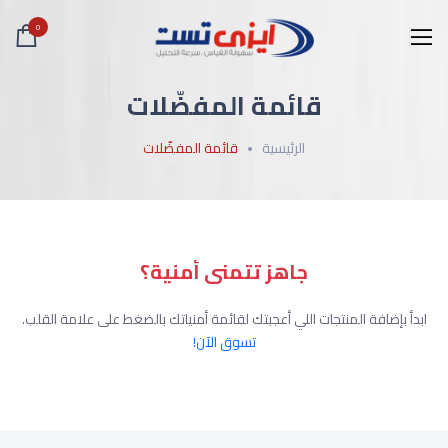
0
قائمة المفضّلات
الرئيسية
قائمة المفضّلات
جاهز تتمنى أمنية؟
ابدأ بإضافة المنتجات اللي أعجبتك لقائمة أمنياتك بالضغط على علامة القلب.
تسوق الآن!